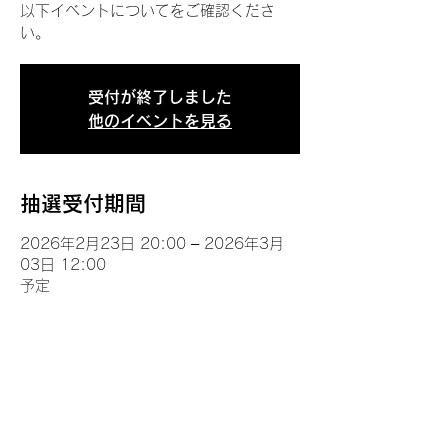
以下イベントについてをご確認くださ
い。
受付が終了しました
他のイベントを見る
抽選受付期間
2026年2月23日 20:00 – 2026年3月
03日 12:00
予定
イベントについて