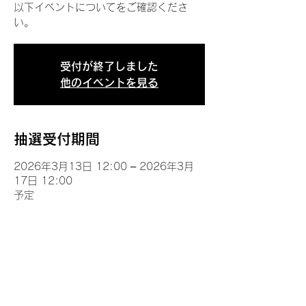
以下イベントについてをご確認くださ
い。
受付が終了しました
他のイベントを見る
抽選受付期間
2026年3月13日 12:00 – 2026年3月
17日 12:00
予定
イベントについて