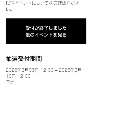
以下イベントについてをご確認くださ
い。
受付が終了しました
他のイベントを見る
抽選受付期間
2026年3月06日 12:00 – 2026年3月
10日 12:00
予定
イベントについて