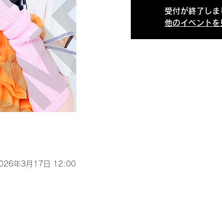
受付が終了しま
他のイベントを
2026年3月17日 12:00