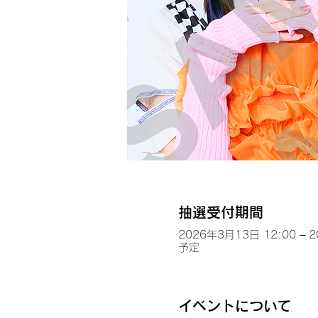
抽選受付期間
2026年3月13日 12:00 – 
予定
イベントについて