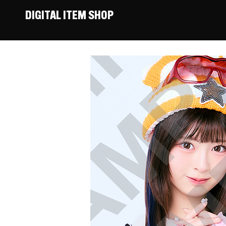
DIGITAL ITEM SHOP