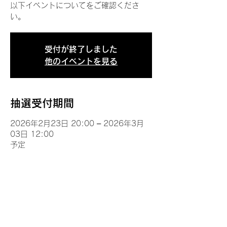
以下イベントについてをご確認くださ
い。
受付が終了しました
他のイベントを見る
抽選受付期間
2026年2月23日 20:00 – 2026年3月
03日 12:00
予定
イベントについて