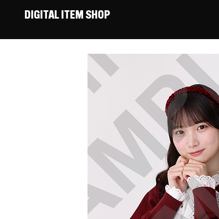
DIGITAL ITEM SHOP