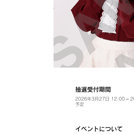
抽選受付期間
2026年3月27日 12:00 – 
予定
イベントについて