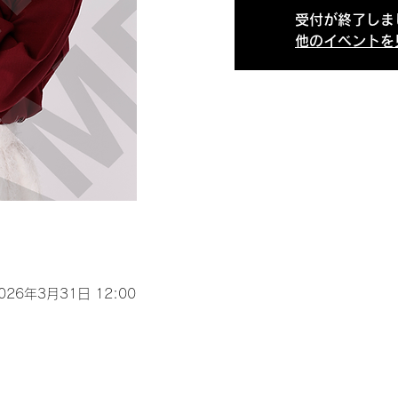
受付が終了しま
他のイベントを
2026年3月31日 12:00