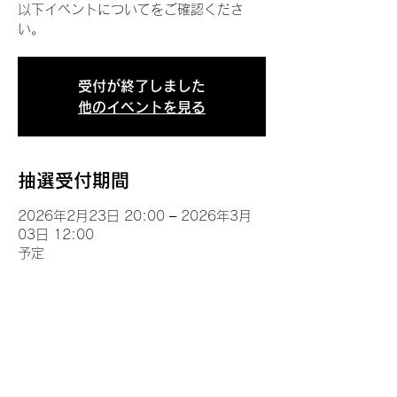
以下イベントについてをご確認くださ
い。
受付が終了しました
他のイベントを見る
抽選受付期間
2026年2月23日 20:00 – 2026年3月
03日 12:00
予定
イベントについて