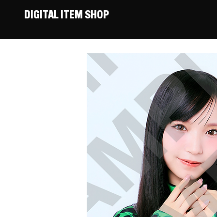
DIGITAL ITEM SHOP