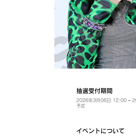
抽選受付期間
2026年3月06日 12:00 – 
予定
イベントについて