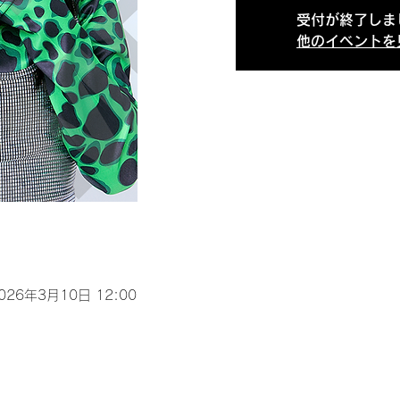
受付が終了しま
他のイベントを
2026年3月10日 12:00