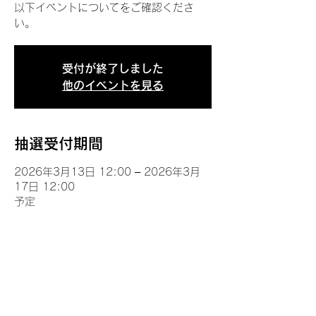
以下イベントについてをご確認くださ
い。
受付が終了しました
他のイベントを見る
抽選受付期間
2026年3月13日 12:00 – 2026年3月
17日 12:00
予定
イベントについて