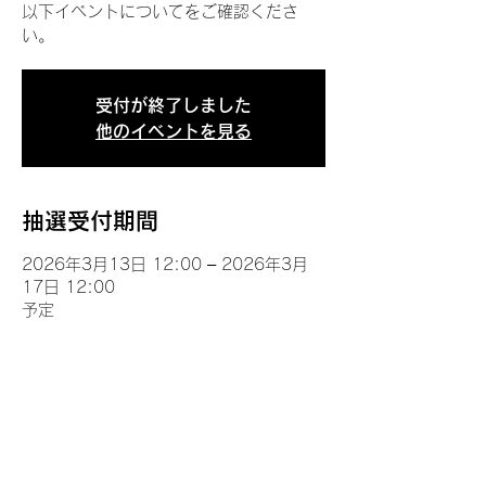
以下イベントについてをご確認くださ
い。
受付が終了しました
他のイベントを見る
抽選受付期間
2026年3月13日 12:00 – 2026年3月
17日 12:00
予定
イベントについて