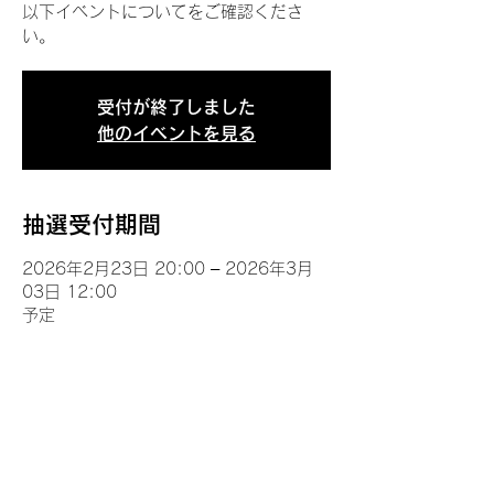
以下イベントについてをご確認くださ
い。
受付が終了しました
他のイベントを見る
抽選受付期間
2026年2月23日 20:00 – 2026年3月
03日 12:00
予定
イベントについて