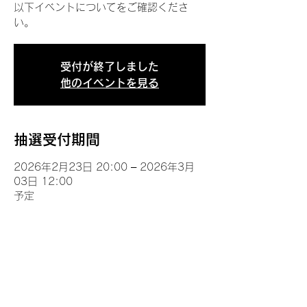
以下イベントについてをご確認くださ
い。
受付が終了しました
他のイベントを見る
抽選受付期間
2026年2月23日 20:00 – 2026年3月
03日 12:00
予定
イベントについて