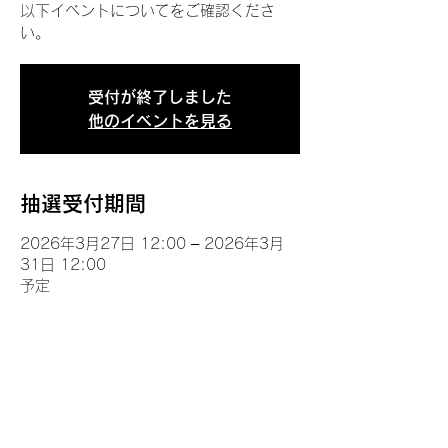
以下イベントについてをご確認くださ
い。
受付が終了しました
他のイベントを見る
抽選受付期間
2026年3月27日 12:00 – 2026年3月
31日 12:00
予定
イベントについて