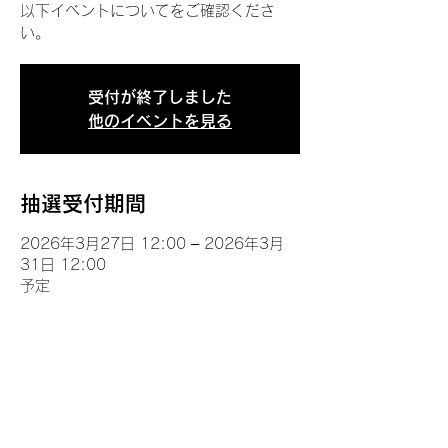
以下イベントについてをご確認くださ
い。
受付が終了しました
他のイベントを見る
抽選受付期間
2026年3月27日 12:00 – 2026年3月
31日 12:00
予定
イベントについて