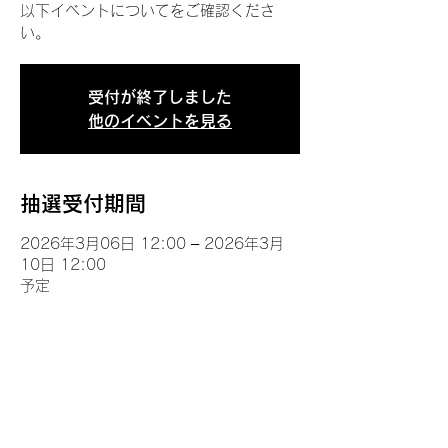
以下イベントについてをご確認くださ
い。
受付が終了しました
他のイベントを見る
抽選受付期間
2026年3月06日 12:00 – 2026年3月
10日 12:00
予定
イベントについて