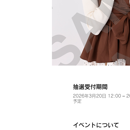
抽選受付期間
2026年3月20日 12:00 – 
予定
イベントについて