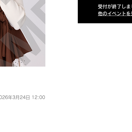
受付が終了しま
他のイベントを
2026年3月24日 12:00