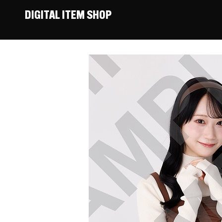
DIGITAL ITEM SHOP