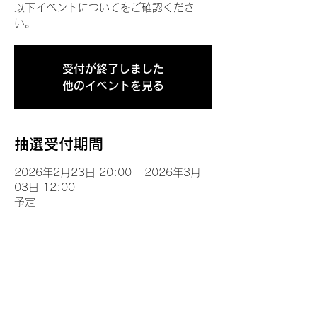
以下イベントについてをご確認くださ
い。
受付が終了しました
他のイベントを見る
抽選受付期間
2026年2月23日 20:00 – 2026年3月
03日 12:00
予定
イベントについて