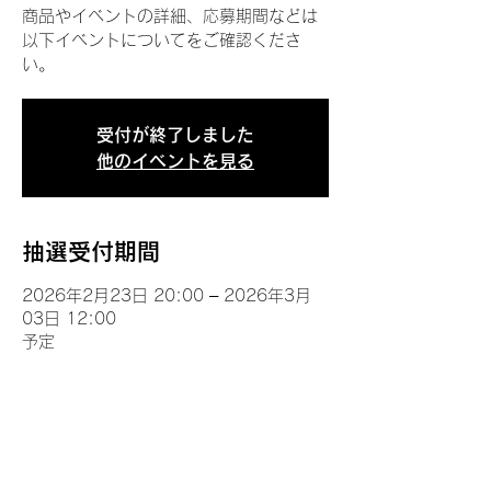
商品やイベントの詳細、応募期間などは
以下イベントについてをご確認くださ
い。
受付が終了しました
他のイベントを見る
抽選受付期間
2026年2月23日 20:00 – 2026年3月
03日 12:00
予定
イベントについて