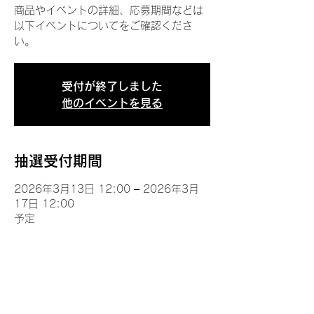
商品やイベントの詳細、応募期間などは
以下イベントについてをご確認くださ
い。
受付が終了しました
他のイベントを見る
抽選受付期間
2026年3月13日 12:00 – 2026年3月
17日 12:00
予定
イベントについて