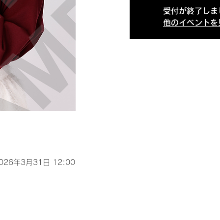
受付が終了しま
他のイベントを
2026年3月31日 12:00