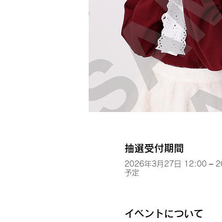
抽選受付期間
2026年3月27日 12:00 – 
予定
イベントについて