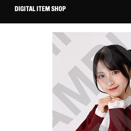
DIGITAL ITEM SHOP