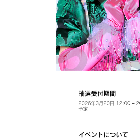
抽選受付期間
2026年3月20日 12:00 – 
予定
イベントについて