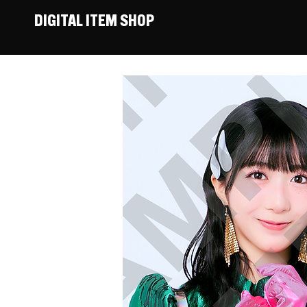
DIGITAL ITEM SHOP