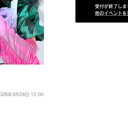
受付が終了しま
他のイベントを
2026年3月24日 12:00