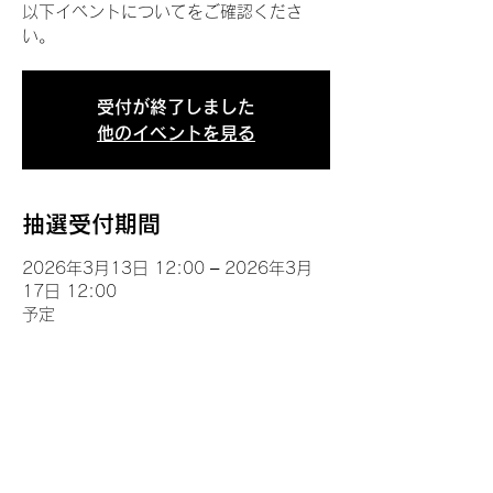
以下イベントについてをご確認くださ
い。
受付が終了しました
他のイベントを見る
抽選受付期間
2026年3月13日 12:00 – 2026年3月
17日 12:00
予定
イベントについて