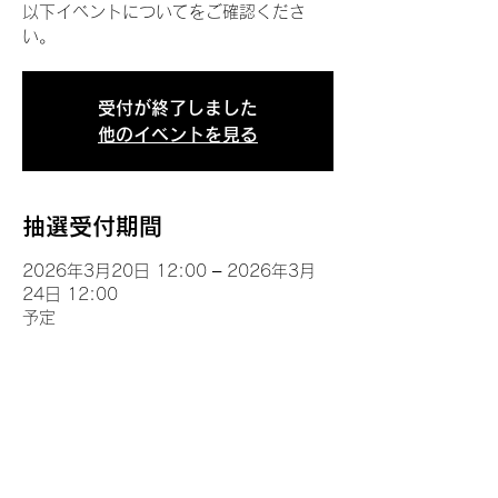
以下イベントについてをご確認くださ
い。
受付が終了しました
他のイベントを見る
抽選受付期間
2026年3月20日 12:00 – 2026年3月
24日 12:00
予定
イベントについて