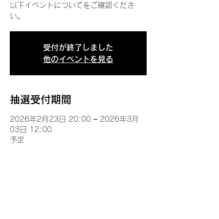
以下イベントについてをご確認くださ
い。
受付が終了しました
他のイベントを見る
抽選受付期間
2026年2月23日 20:00 – 2026年3月
03日 12:00
予定
イベントについて