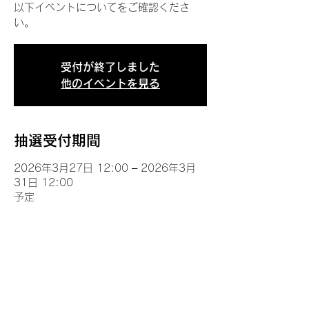
以下イベントについてをご確認くださ
い。
受付が終了しました
他のイベントを見る
抽選受付期間
2026年3月27日 12:00 – 2026年3月
31日 12:00
予定
イベントについて