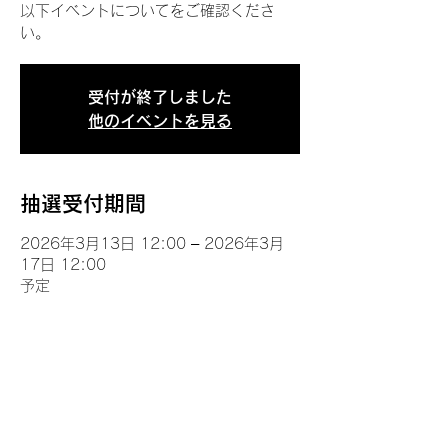
以下イベントについてをご確認くださ
い。
受付が終了しました
他のイベントを見る
抽選受付期間
2026年3月13日 12:00 – 2026年3月
17日 12:00
予定
イベントについて