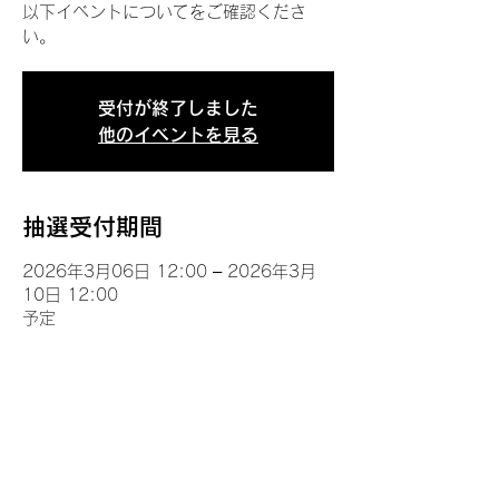
以下イベントについてをご確認くださ
い。
受付が終了しました
他のイベントを見る
抽選受付期間
2026年3月06日 12:00 – 2026年3月
10日 12:00
予定
イベントについて