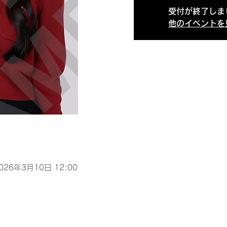
受付が終了しま
他のイベントを
2026年3月10日 12:00