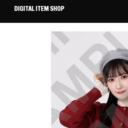
DIGITAL ITEM SHOP