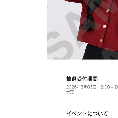
抽選受付期間
2026年3月06日 12:00 – 
予定
イベントについて