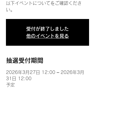
以下イベントについてをご確認くださ
い。
受付が終了しました
他のイベントを見る
抽選受付期間
2026年3月27日 12:00 – 2026年3月
31日 12:00
予定
イベントについて