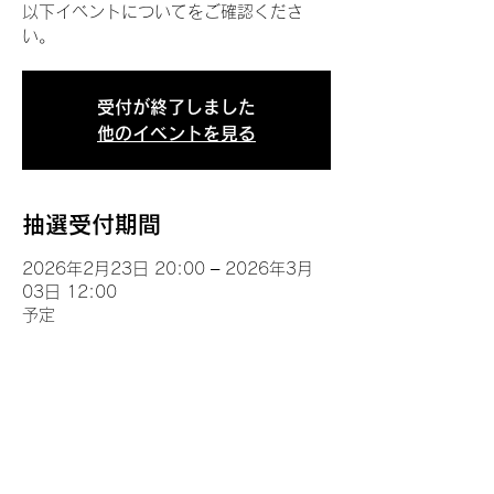
以下イベントについてをご確認くださ
い。
受付が終了しました
他のイベントを見る
抽選受付期間
2026年2月23日 20:00 – 2026年3月
03日 12:00
予定
イベントについて