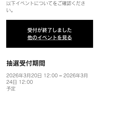
以下イベントについてをご確認くださ
い。
受付が終了しました
他のイベントを見る
抽選受付期間
2026年3月20日 12:00 – 2026年3月
24日 12:00
予定
イベントについて