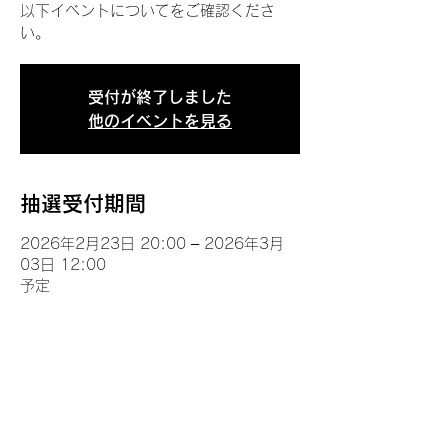
以下イベントについてをご確認くださ
い。
受付が終了しました
他のイベントを見る
抽選受付期間
2026年2月23日 20:00 – 2026年3月
03日 12:00
予定
イベントについて