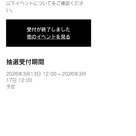
以下イベントについてをご確認くださ
い。
受付が終了しました
他のイベントを見る
抽選受付期間
2026年3月13日 12:00 – 2026年3月
17日 12:00
予定
イベントについて