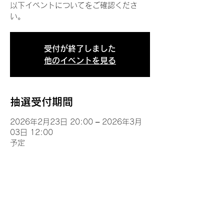
以下イベントについてをご確認くださ
い。
受付が終了しました
他のイベントを見る
抽選受付期間
2026年2月23日 20:00 – 2026年3月
03日 12:00
予定
イベントについて