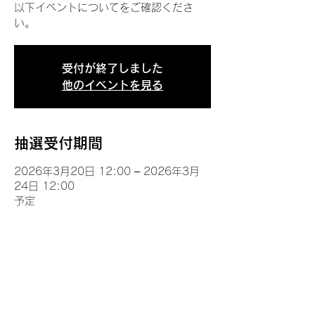
以下イベントについてをご確認くださ
い。
受付が終了しました
他のイベントを見る
抽選受付期間
2026年3月20日 12:00 – 2026年3月
24日 12:00
予定
イベントについて