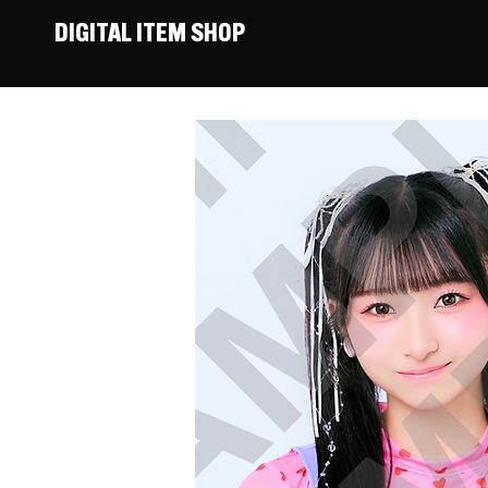
DIGITAL ITEM SHOP