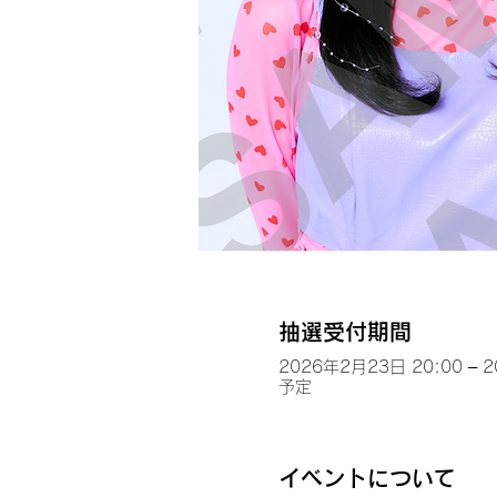
抽選受付期間
2026年2月23日 20:00 – 
予定
イベントについて