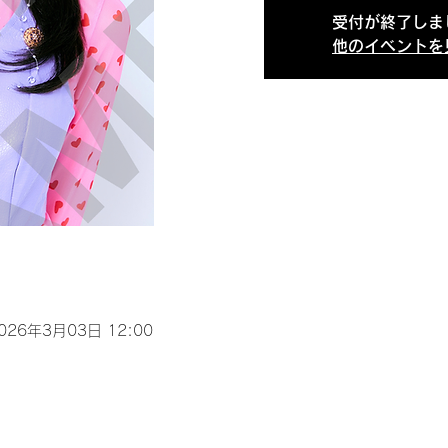
受付が終了しま
他のイベントを
2026年3月03日 12:00