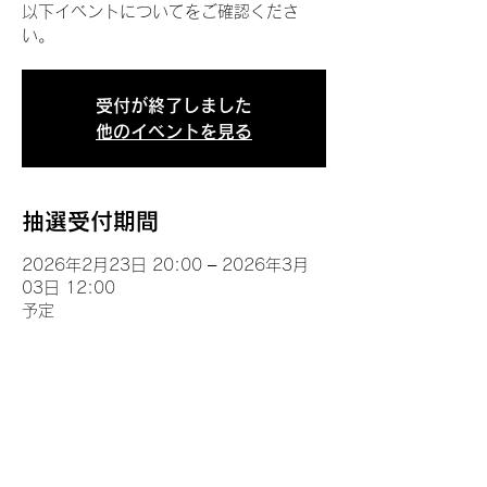
以下イベントについてをご確認くださ
い。
受付が終了しました
他のイベントを見る
抽選受付期間
2026年2月23日 20:00 – 2026年3月
03日 12:00
予定
イベントについて