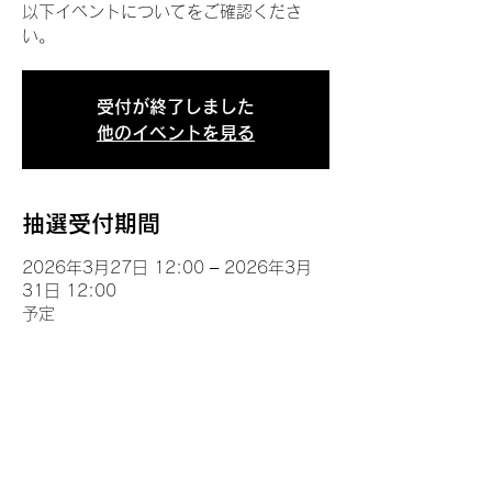
以下イベントについてをご確認くださ
い。
受付が終了しました
他のイベントを見る
抽選受付期間
2026年3月27日 12:00 – 2026年3月
31日 12:00
予定
イベントについて