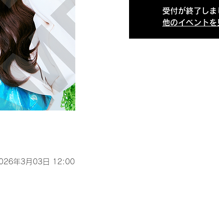
受付が終了しま
他のイベントを
2026年3月03日 12:00