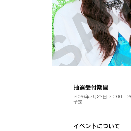
抽選受付期間
2026年2月23日 20:00 – 
予定
イベントについて