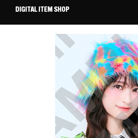
DIGITAL ITEM SHOP