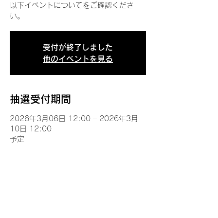
以下イベントについてをご確認くださ
い。
受付が終了しました
他のイベントを見る
抽選受付期間
2026年3月06日 12:00 – 2026年3月
10日 12:00
予定
イベントについて