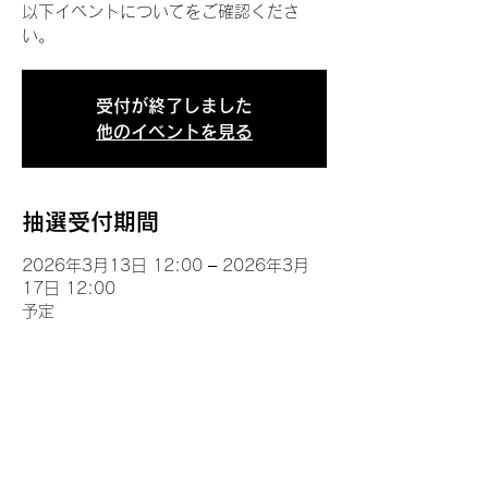
以下イベントについてをご確認くださ
い。
受付が終了しました
他のイベントを見る
抽選受付期間
2026年3月13日 12:00 – 2026年3月
17日 12:00
予定
イベントについて