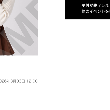
受付が終了しま
他のイベントを
2026年3月03日 12:00