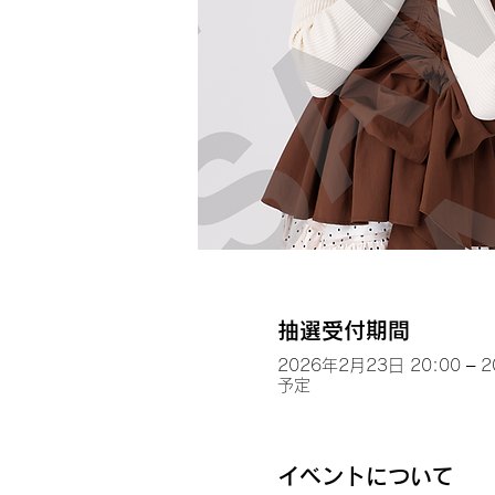
抽選受付期間
2026年2月23日 20:00 – 
予定
イベントについて