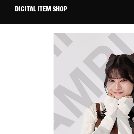
DIGITAL ITEM SHOP