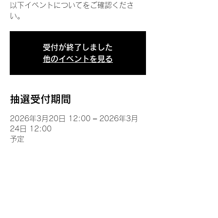
以下イベントについてをご確認くださ
い。
受付が終了しました
他のイベントを見る
抽選受付期間
2026年3月20日 12:00 – 2026年3月
24日 12:00
予定
イベントについて