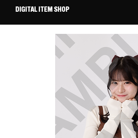
DIGITAL ITEM SHOP