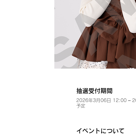
抽選受付期間
2026年3月06日 12:00 – 
予定
イベントについて