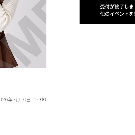
受付が終了しま
他のイベントを
2026年3月10日 12:00