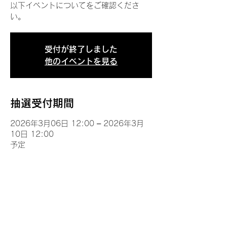
以下イベントについてをご確認くださ
い。
受付が終了しました
他のイベントを見る
抽選受付期間
2026年3月06日 12:00 – 2026年3月
10日 12:00
予定
イベントについて