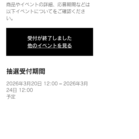
商品やイベントの詳細、応募期間などは
以下イベントについてをご確認くださ
い。
受付が終了しました
他のイベントを見る
抽選受付期間
2026年3月20日 12:00 – 2026年3月
24日 12:00
予定
イベントについて