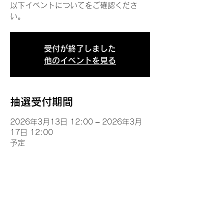
以下イベントについてをご確認くださ
い。
受付が終了しました
他のイベントを見る
抽選受付期間
2026年3月13日 12:00 – 2026年3月
17日 12:00
予定
イベントについて