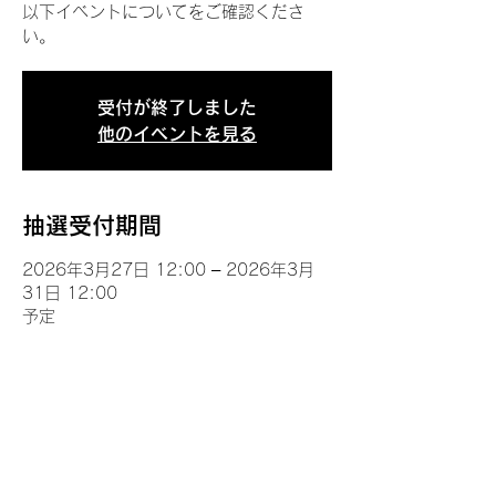
以下イベントについてをご確認くださ
い。
受付が終了しました
他のイベントを見る
抽選受付期間
2026年3月27日 12:00 – 2026年3月
31日 12:00
予定
イベントについて