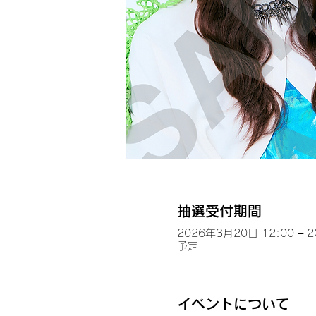
抽選受付期間
2026年3月20日 12:00 – 
予定
イベントについて