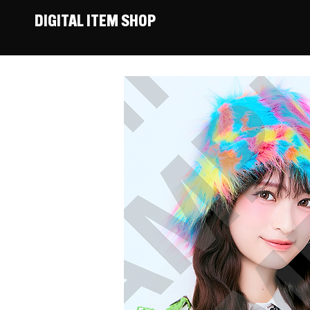
DIGITAL ITEM SHOP