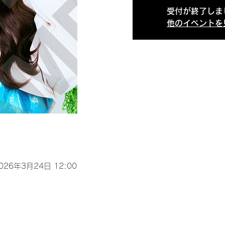
受付が終了しま
他のイベントを
2026年3月24日 12:00