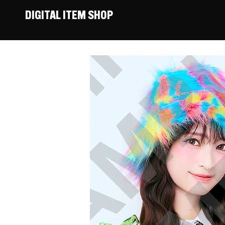
DIGITAL ITEM SHOP