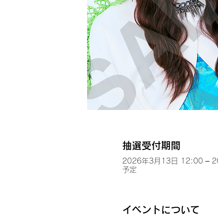
抽選受付期間
2026年3月13日 12:00 – 
予定
イベントについて