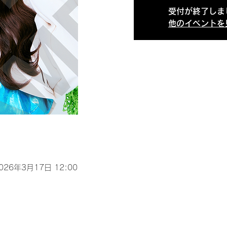
受付が終了しま
他のイベントを
2026年3月17日 12:00